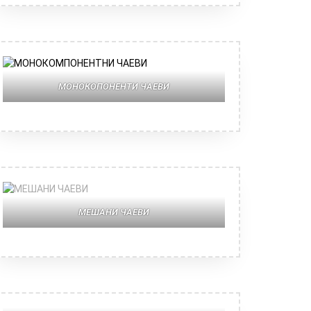
МОНОКОПОНЕНТИ ЧАЕВИ
МЕШАНИ ЧАЕВИ