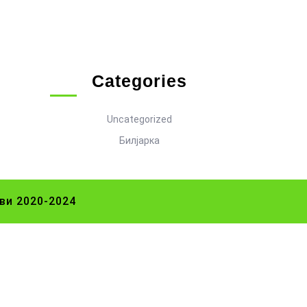
Categories
Uncategorized
Билјарка
ви 2020-2024