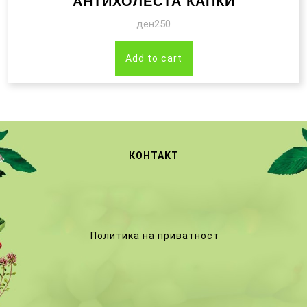
АНТИХОЛЕСТА КАПКИ
ден
250
Add to cart
КОНТАКТ
Политика на приватност