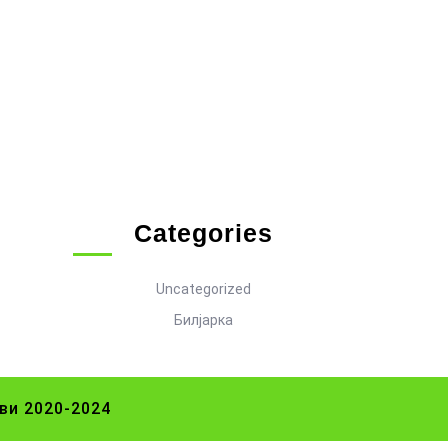
Categories
Uncategorized
Билјарка
ви 2020-2024