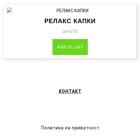
РЕЛАКС КАПКИ
ден
250
Add to cart
КОНТАКТ
Политика на приватност