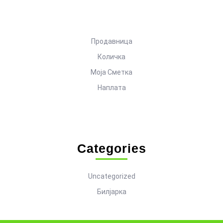
Продавница
Количка
Моја Сметка
Наплата
Categories
Uncategorized
Билјарка