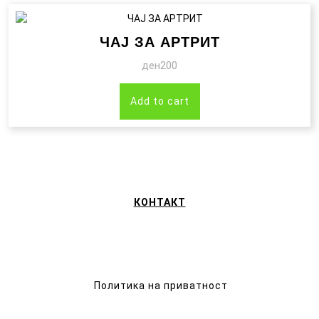
ЧАЈ ЗА АРТРИТ
ден
200
Add to cart
КОНТАКТ
Политика на приватност