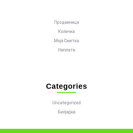
Продавница
Количка
Моја Сметка
Наплата
Categories
Uncategorized
Билјарка