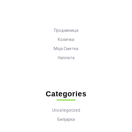
Продавница
Количка
Моја Сметка
Наплата
Categories
Uncategorized
Билјарка