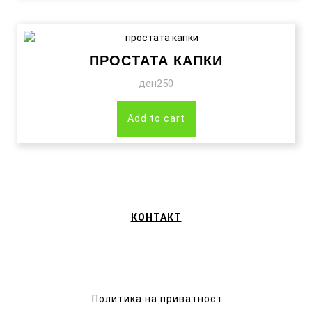
ПРОСТАТА КАПКИ
ден
250
Add to cart
КОНТАКТ
Политика на приватност