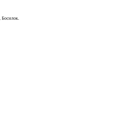
 Босилок.