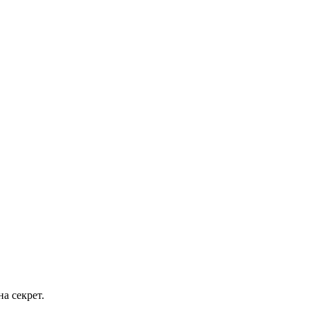
а секрет.