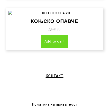
КОЊСКО ОПАВЧЕ
ден
180
Add to cart
КОНТАКТ
Политика на приватност