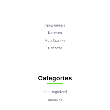
Продавница
Количка
Моја Сметка
Наплата
Categories
Uncategorized
Билјарка