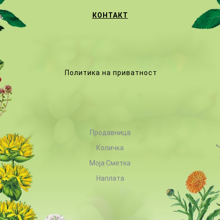
КОНТАКТ
Политика на приватност
Продавница
Количка
Моја Сметка
Наплата