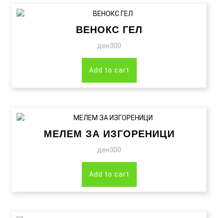
ВЕНОКС ГЕЛ
ден
300
Add to cart
МЕЛЕМ ЗА ИЗГОРЕНИЦИ
ден
300
Add to cart