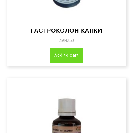
ГАСТРОКОЛОН КАПКИ
ден
250
Add to cart