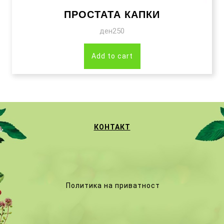
ПРОСТАТА КАПКИ
ден
250
Add to cart
КОНТАКТ
Политика на приватност