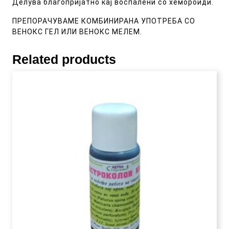
Делува благопријатно кај воспалени со хемороиди.
ПРЕПОРАЧУВАМЕ КОМБИНИРАНА УПОТРЕБА СО
ВЕНОКС ГЕЛ ИЛИ ВЕНОКС МЕЛЕМ.
Related products