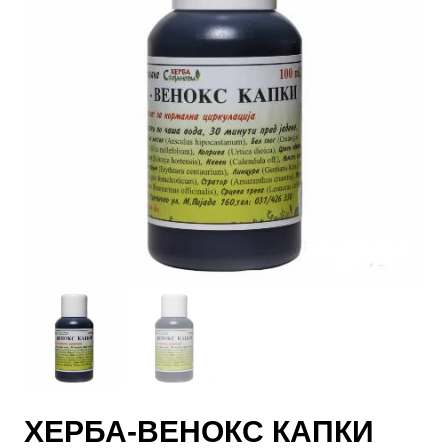
ХЕРБА-ВЕНОКС КАПКИ