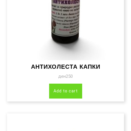
АНТИХОЛЕСТА КАПКИ
ден
250
Add to cart